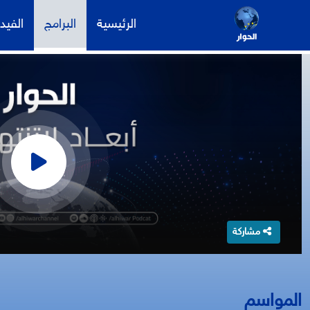
الرئيسية
البرامج
الفيد
مشاركة
المواسم