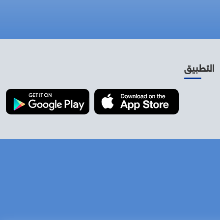
التطبيق