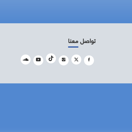
تواصل معنا