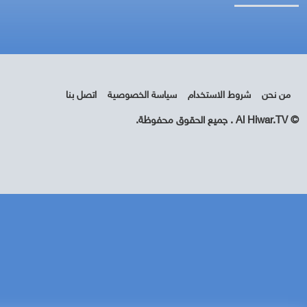
من نحن
شروط الاستخدام
سياسة الخصوصية
اتصل بنا
© Al Hiwar.TV . جميع الحقوق محفوظة.