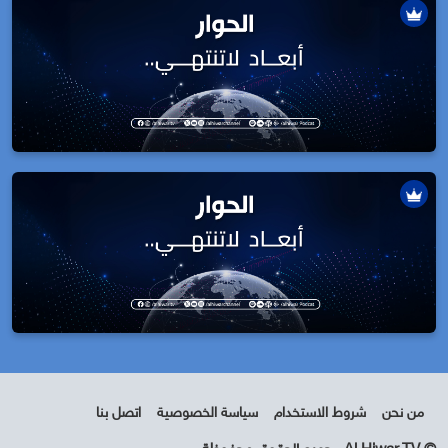
من نحن
شروط الاستخدام
سياسة الخصوصية
اتصل بنا