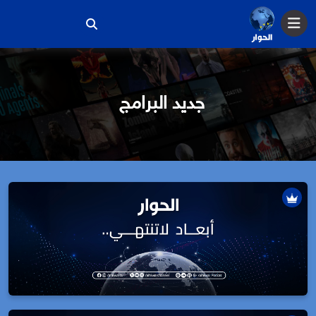
جديد البرامج